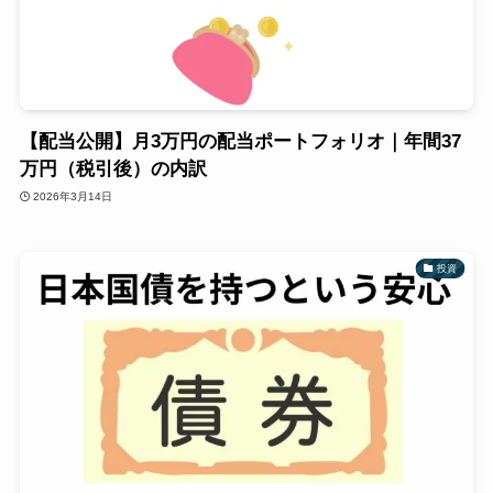
【配当公開】月3万円の配当ポートフォリオ｜年間37
万円（税引後）の内訳
2026年3月14日
投資