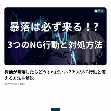
投資
株価が暴落したらどうすればいい？3つのNG行動と備
える方法を解説
2025年9月13日