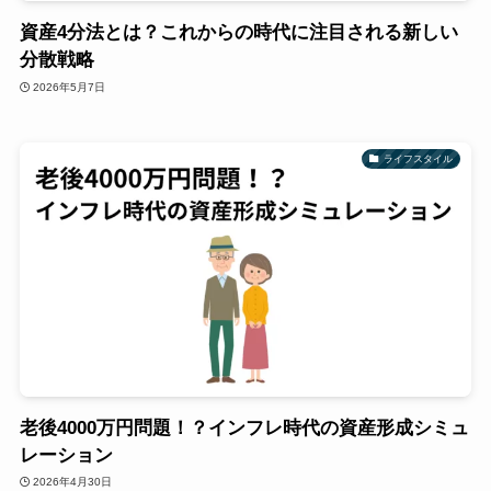
資産4分法とは？これからの時代に注目される新しい
分散戦略
2026年5月7日
ライフスタイル
老後4000万円問題！？インフレ時代の資産形成シミュ
レーション
2026年4月30日