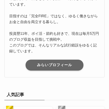
ています。
目指すのは「完全FIRE」ではなく、ゆるく働きながら
お金と自由を両立する暮らし。
投資歴11年、ポイ活・節約も好きで、現在は毎月5万円
のブログ収益を目指して挑戦中。
このブログでは、そんなリアルな試行錯誤をゆるく記
録しています。
みらいプロフィール
人気記事