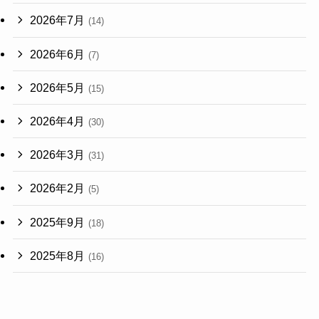
2026年7月
(14)
2026年6月
(7)
2026年5月
(15)
2026年4月
(30)
2026年3月
(31)
2026年2月
(5)
2025年9月
(18)
2025年8月
(16)