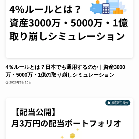
4％ルールとは？日本でも通用するのか｜資産3000
万・5000万・1億の取り崩しシミュレーション
2026年3月15日
資産運用報告