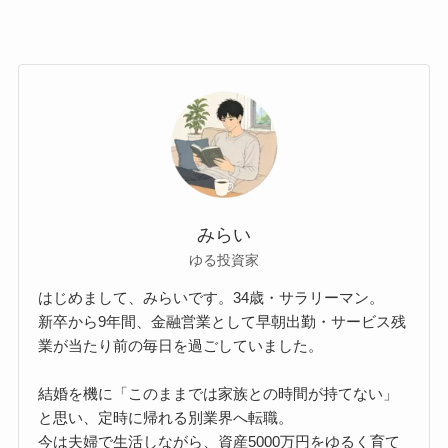
みらい
ゆる投資家
はじめまして、みらいです。34歳・サラリーマン。
新卒から9年間、金融営業として早朝出勤・サービス残
業が当たり前の毎日を過ごしていました。
結婚を機に「このままでは家族との時間が持てない」
と思い、定時に帰れる別業界へ転職。
今は夫婦で生活しながら、資産5000万円をゆるく育て