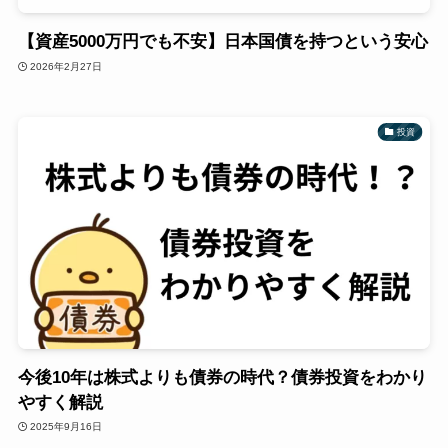
【資産5000万円でも不安】日本国債を持つという安心
2026年2月27日
投資
今後10年は株式よりも債券の時代？債券投資をわかり
やすく解説
2025年9月16日