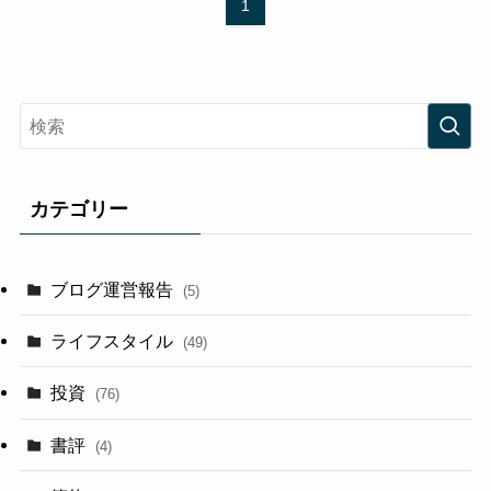
1
カテゴリー
ブログ運営報告
(5)
ライフスタイル
(49)
投資
(76)
書評
(4)