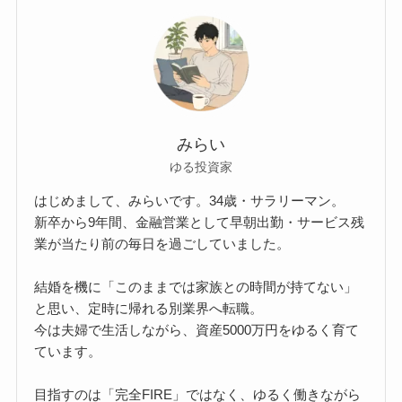
みらい
ゆる投資家
はじめまして、みらいです。34歳・サラリーマン。
新卒から9年間、金融営業として早朝出勤・サービス残
業が当たり前の毎日を過ごしていました。
結婚を機に「このままでは家族との時間が持てない」
と思い、定時に帰れる別業界へ転職。
今は夫婦で生活しながら、資産5000万円をゆるく育て
ています。
目指すのは「完全FIRE」ではなく、ゆるく働きながら