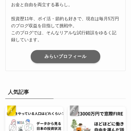
お金と自由を両立する暮らし。
投資歴11年、ポイ活・節約も好きで、現在は毎月5万円
のブログ収益を目指して挑戦中。
このブログでは、そんなリアルな試行錯誤をゆるく記
録しています。
みらいプロフィール
人気記事