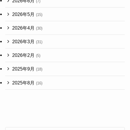
2026年6月
(7)
2026年5月
(15)
2026年4月
(30)
2026年3月
(31)
2026年2月
(5)
2025年9月
(18)
2025年8月
(16)