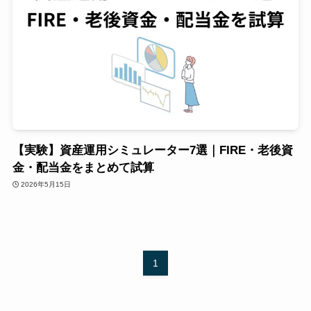
【実験】資産運用シミュレーター7選｜FIRE・老後資
金・配当金をまとめて試算
2026年5月15日
1