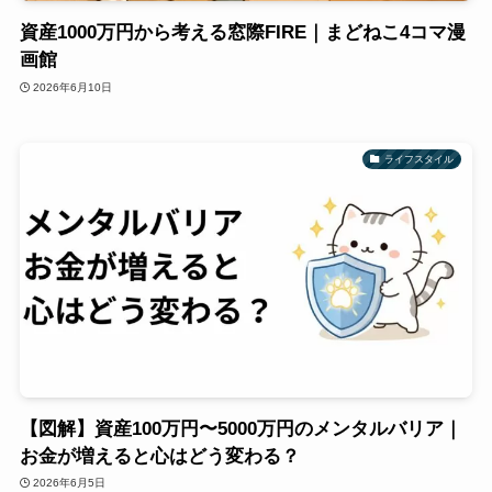
資産1000万円から考える窓際FIRE｜まどねこ4コマ漫
画館
2026年6月10日
ライフスタイル
【図解】資産100万円〜5000万円のメンタルバリア｜
お金が増えると心はどう変わる？
2026年6月5日