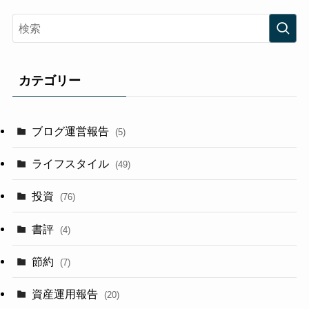
カテゴリー
ブログ運営報告
(5)
ライフスタイル
(49)
投資
(76)
書評
(4)
節約
(7)
資産運用報告
(20)