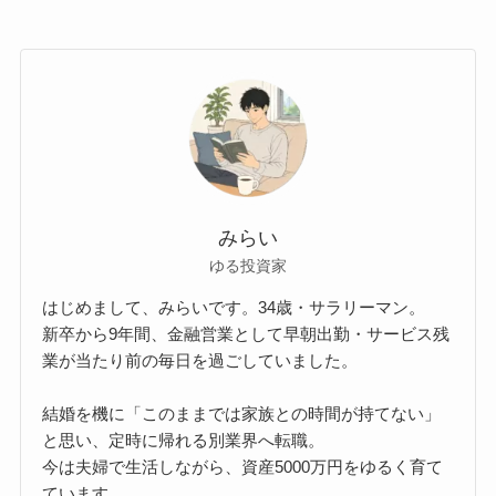
みらい
ゆる投資家
はじめまして、みらいです。34歳・サラリーマン。
新卒から9年間、金融営業として早朝出勤・サービス残
業が当たり前の毎日を過ごしていました。
結婚を機に「このままでは家族との時間が持てない」
と思い、定時に帰れる別業界へ転職。
今は夫婦で生活しながら、資産5000万円をゆるく育て
ています。