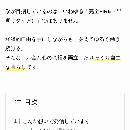
僕が目指しているのは、いわゆる「完全FIRE（早
期リタイア）」ではありません。
経済的自由を手にしながらも、あえてゆるく働き
続ける。
そんな、お金と心の余裕を両立した
ゆっくり自由
な暮らし
です。
目次
こんな想いで発信しています
こんな方に読んでほしい