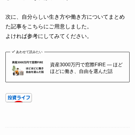
次に、自分らしい生き方や働き方についてまとめ
た記事をこちらにご用意しました。
よければ参考にしてみてください。
あわせて読みたい
資産3000万円で窓際FIRE ― ほど
ほどに働き、自由を選んだ話