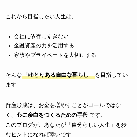
これから目指したい人生は、
会社に依存しすぎない
金融資産の力を活用する
家族やプライベートを大切にする
そんな
「ゆとりある自由な暮らし」
を目指してい
ます。
資産形成は、お金を増やすことがゴールではな
く、
心に余白をつくるための手段
です。
このブログが、あなたが「自分らしい人生」を歩
むヒントになれば幸いです。