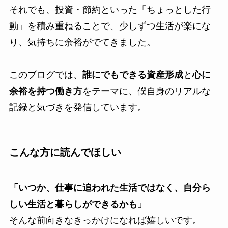
それでも、投資・節約といった「ちょっとした行
動」を積み重ねることで、少しずつ生活が楽にな
り、気持ちに余裕がでてきました。
このブログでは、
誰にでもできる資産形成
と
心に
余裕を持つ働き方
をテーマに、僕自身のリアルな
記録と気づきを発信しています。
こんな方に読んでほしい
「いつか、仕事に追われた生活ではなく、自分ら
しい生活と暮らしができるかも」
そんな前向きなきっかけになれば嬉しいです。