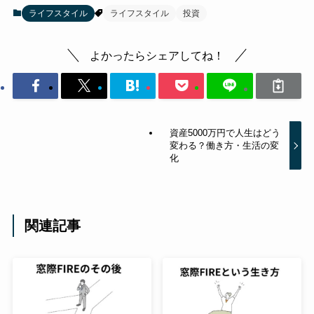
ライフスタイル
ライフスタイル
投資
よかったらシェアしてね！
資産5000万円で人生はどう
変わる？働き方・生活の変
化
関連記事