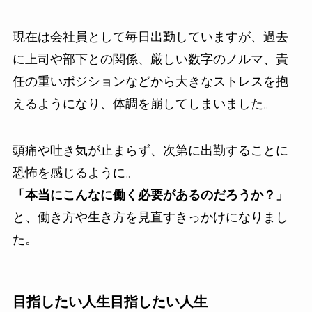
現在は会社員として毎日出勤していますが、過去
に上司や部下との関係、厳しい数字のノルマ、責
任の重いポジションなどから大きなストレスを抱
えるようになり、体調を崩してしまいました。
頭痛や吐き気が止まらず、次第に出勤することに
恐怖を感じるように。
「本当にこんなに働く必要があるのだろうか？」
と、働き方や生き方を見直すきっかけになりまし
た。
目指したい人生
目指したい人生