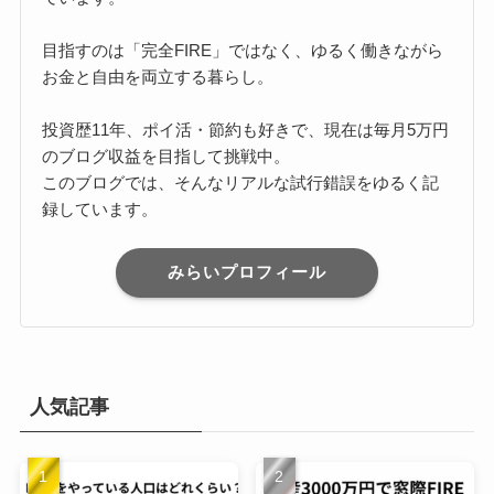
目指すのは「完全FIRE」ではなく、ゆるく働きながら
お金と自由を両立する暮らし。
投資歴11年、ポイ活・節約も好きで、現在は毎月5万円
のブログ収益を目指して挑戦中。
このブログでは、そんなリアルな試行錯誤をゆるく記
録しています。
みらいプロフィール
人気記事