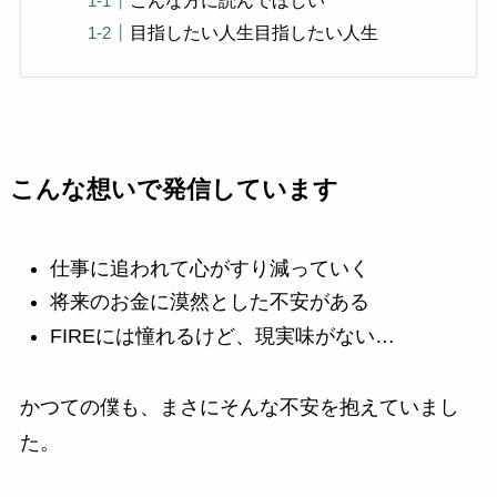
目指したい人生目指したい人生
こんな想いで発信しています
仕事に追われて心がすり減っていく
将来のお金に漠然とした不安がある
FIREには憧れるけど、現実味がない…
かつての僕も、まさにそんな不安を抱えていまし
た。