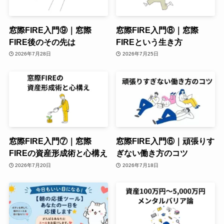
窓際FIRE入門⑨｜窓際
窓際FIRE入門⑧｜窓際
FIRE後のその先は
FIREという生き方
2026年7月28日
2026年7月25日
窓際FIRE入門⑦｜窓際
窓際FIRE入門⑥｜頑張りす
FIREの資産形成術と心構え
ぎない働き方のコツ
2026年7月20日
2026年7月18日