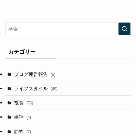
カテゴリー
ブログ運営報告
(5)
ライフスタイル
(49)
投資
(76)
書評
(4)
節約
(7)