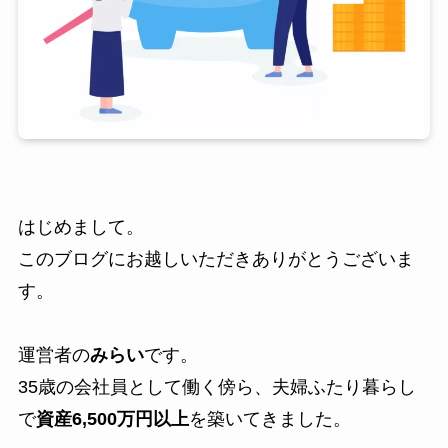
はじめまして。
このブログにお越しいただきありがとうございま
す。
運営者の
みらい
です。
35歳の会社員として働く傍ら、夫婦ふたり暮らし
で
資産6,500万円以上
を築いてきました。