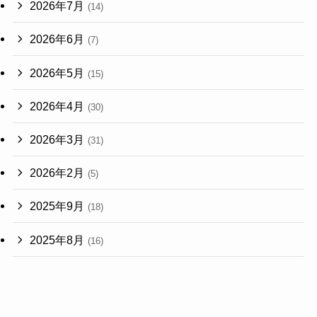
2026年7月
(14)
2026年6月
(7)
2026年5月
(15)
2026年4月
(30)
2026年3月
(31)
2026年2月
(5)
2025年9月
(18)
2025年8月
(16)