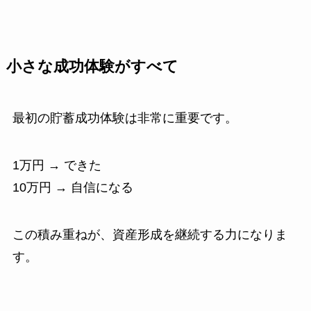
小さな成功体験がすべて
最初の貯蓄成功体験は非常に重要です。
1万円 → できた
10万円 → 自信になる
この積み重ねが、資産形成を継続する力になりま
す。