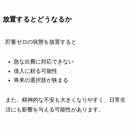
放置するとどうなるか
貯蓄ゼロの状態を放置すると
急な出費に対応できない
借入に頼る可能性
将来の選択肢が狭まる
また、精神的な不安も大きくなりやすく、日常生
活にも影響を与える可能性があります。