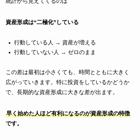
統計から見えてくるのは
資産形成は“二極化”している
行動している人 → 資産が増える
行動していない人 → ゼロのまま
この差は最初は小さくても、時間とともに大きく
広がっていきます。特に投資をしているかどうか
で、長期的な資産形成に大きな差が出ます。
早く始めた人ほど有利になるのが資産形成の特徴
です。