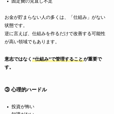
固定費の見直し不足
お金が貯まらない人の多くは、「仕組み」がない
状態です。
逆に言えば、仕組みを作るだけで改善する可能性
が高い領域でもあります。
意志ではなく
“仕組み”で管理すること
が重要で
す。
③ 心理的ハードル
投資が怖い