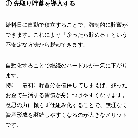
① 先取り貯蓄を導入する
給料日に自動で積立することで、強制的に貯蓄が
できます。これにより「余ったら貯める」という
不安定な方法から脱却できます。
自動化することで継続のハードルが一気に下がり
ます。
特に、最初に貯蓄分を確保してしまえば、残った
お金で生活する習慣が身につきやすくなります。
意思の力に頼らず仕組み化することで、無理なく
資産形成を継続しやすくなるのが大きなメリット
です。