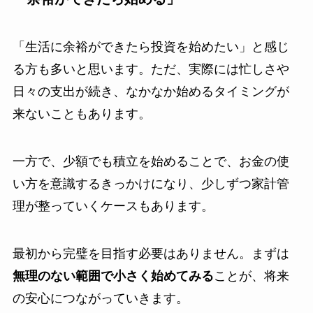
「生活に余裕ができたら投資を始めたい」と感じ
る方も多いと思います。ただ、実際には忙しさや
日々の支出が続き、なかなか始めるタイミングが
来ないこともあります。
一方で、少額でも積立を始めることで、お金の使
い方を意識するきっかけになり、少しずつ家計管
理が整っていくケースもあります。
最初から完璧を目指す必要はありません。まずは
無理のない範囲で小さく始めてみる
ことが、将来
の安心につながっていきます。