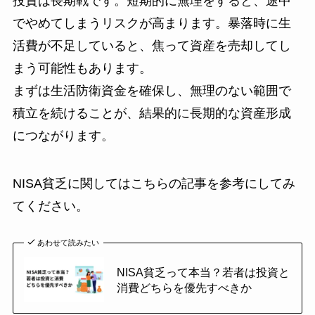
投資は長期戦です。短期的に無理をすると、途中
でやめてしまうリスクが高まります。暴落時に生
活費が不足していると、焦って資産を売却してし
まう可能性もあります。
まずは生活防衛資金を確保し、無理のない範囲で
積立を続けることが、結果的に長期的な資産形成
につながります。
NISA貧乏に関してはこちらの記事を参考にしてみ
てください。
あわせて読みたい
NISA貧乏って本当？若者は投資と
消費どちらを優先すべきか