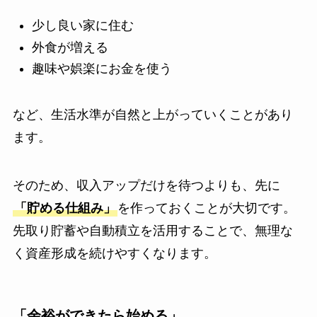
少し良い家に住む
外食が増える
趣味や娯楽にお金を使う
など、生活水準が自然と上がっていくことがあり
ます。
そのため、収入アップだけを待つよりも、先に
「貯める仕組み」
を作っておくことが大切です。
先取り貯蓄や自動積立を活用することで、無理な
く資産形成を続けやすくなります。
「余裕ができたら始める」