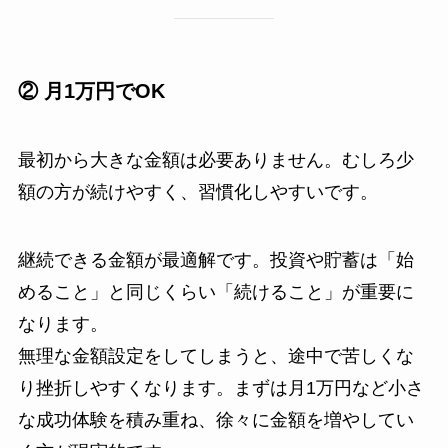
② 月1万円でOK
最初から大きな金額は必要ありません。むしろ少
額の方が続けやすく、習慣化しやすいです。
継続できる金額が最適解です。投資や貯蓄は「始
めること」と同じくらい「続けること」が重要に
なります。
無理な金額設定をしてしまうと、途中で苦しくな
り挫折しやすくなります。まずは月1万円など小さ
な成功体験を積み重ね、徐々に金額を増やしてい