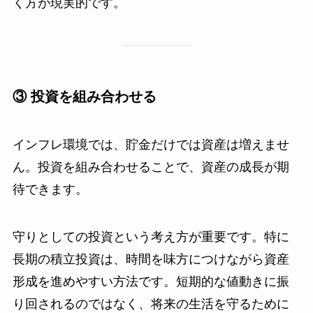
く方が現実的です。
③ 投資を組み合わせる
インフレ環境では、貯金だけでは資産は増えませ
ん。投資を組み合わせることで、資産の成長が期
待できます。
守りとしての投資という考え方が重要です。特に
長期の積立投資は、時間を味方につけながら資産
形成を進めやすい方法です。短期的な値動きに振
り回されるのではなく、将来の生活を守るために