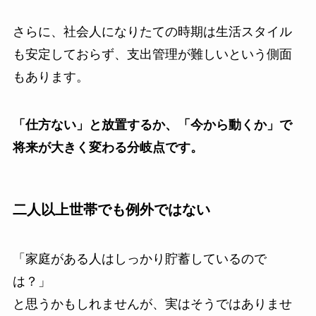
さらに、社会人になりたての時期は生活スタイル
も安定しておらず、支出管理が難しいという側面
もあります。
「仕方ない」と放置するか、「今から動くか」で
将来が大きく変わる分岐点です。
二人以上世帯でも例外ではない
「家庭がある人はしっかり貯蓄しているので
は？」
と思うかもしれませんが、実はそうではありませ