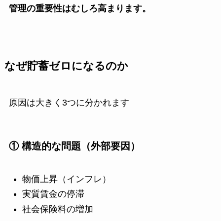
管理の重要性はむしろ高まります。
なぜ貯蓄ゼロになるのか
原因は大きく3つに分かれます
① 構造的な問題（外部要因）
物価上昇（インフレ）
実質賃金の停滞
社会保険料の増加