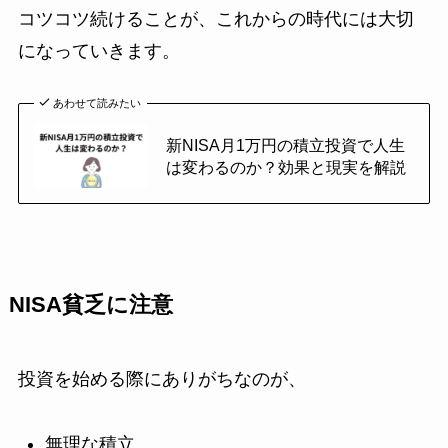
コツコツ続けることが、これからの時代には大切
になっていきます。
あわせて読みたい
新NISA月1万円の積立投資で人生
は変わるのか？効果と現実を解説
NISA貧乏に注意
投資を始める際にありがちなのが、
無理な積立