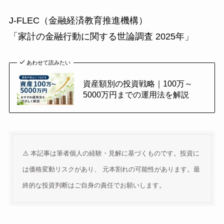
J-FLEC（金融経済教育推進機構）
「家計の金融行動に関する世論調査 2025年」
あわせて読みたい
資産額別の投資戦略｜100万～
5000万円までの運用法を解説
⚠️ 本記事は筆者個人の経験・見解に基づくものです。投資に
は価格変動リスクがあり、 元本割れの可能性があります。最
終的な投資判断はご自身の責任でお願いします。