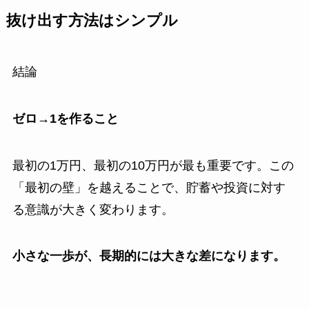
抜け出す方法はシンプル
結論
ゼロ→1を作ること
最初の1万円、最初の10万円が最も重要です。この
「最初の壁」を越えることで、貯蓄や投資に対す
る意識が大きく変わります。
小さな一歩が、長期的には大きな差になります。