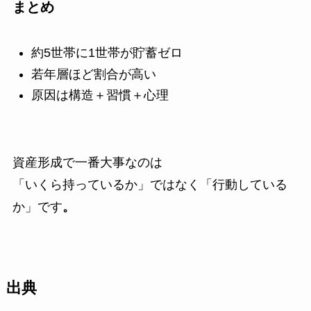
まとめ
約5世帯に1世帯が貯蓄ゼロ
若年層ほど割合が高い
原因は構造＋習慣＋心理
資産形成で一番大事なのは
「いくら持っているか」ではなく「行動している
か」です
。
出典