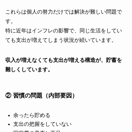
これらは個人の努力だけでは解決が難しい問題で
す。
特に近年はインフレの影響で、同じ生活をしてい
ても支出が増えてしまう状況が続いています。
収入が増えなくても支出が増える構造が、貯蓄を
難しくしています。
② 習慣の問題（内部要因）
余ったら貯める
支出の把握をしていない