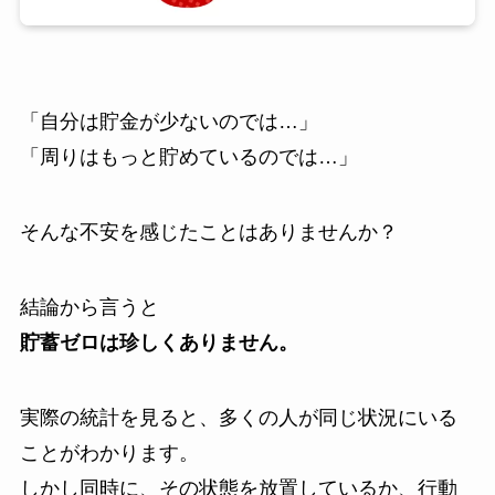
「自分は貯金が少ないのでは…」
「周りはもっと貯めているのでは…」
そんな不安を感じたことはありませんか？
結論から言うと
貯蓄ゼロは珍しくありません。
実際の統計を見ると、多くの人が同じ状況にいる
ことがわかります。
しかし同時に、その状態を放置しているか、行動