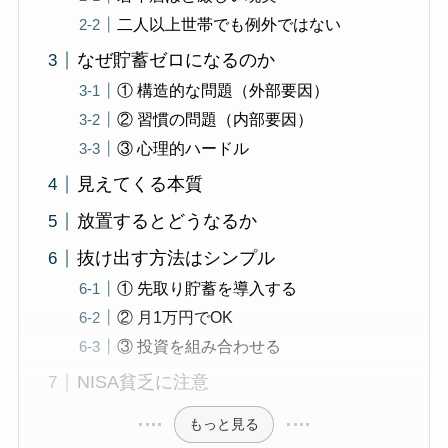
二人以上世帯でも例外ではない
なぜ貯蓄ゼロになるのか
① 構造的な問題（外部要因）
② 習慣の問題（内部要因）
③ 心理的ハードル
見えてくる本質
放置するとどうなるか
抜け出す方法はシンプル
① 先取り貯蓄を導入する
② 月1万円でOK
③ 投資を組み合わせる
NISA貧乏に注意
もっと見る