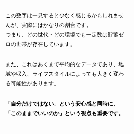
この数字は一見すると少なく感じるかもしれませ
んが、実際にはかなりの割合です。
つまり、どの世代・どの環境でも一定数は貯蓄ゼ
ロの世帯が存在しています。
また、これはあくまで平均的なデータであり、地
域や収入、ライフスタイルによっても大きく変わ
る可能性があります。
「自分だけではない」という安心感と同時に、
「このままでいいのか」という視点も重要です。