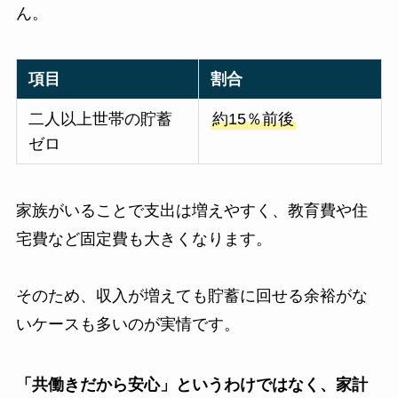
ん。
項目
割合
二人以上世帯の貯蓄
約15％前後
ゼロ
家族がいることで支出は増えやすく、教育費や住
宅費など固定費も大きくなります。
そのため、収入が増えても貯蓄に回せる余裕がな
いケースも多いのが実情です。
「共働きだから安心」というわけではなく、家計