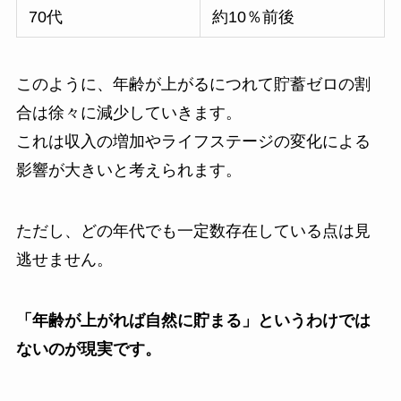
70代
約10％前後
このように、年齢が上がるにつれて貯蓄ゼロの割
合は徐々に減少していきます。
これは収入の増加やライフステージの変化による
影響が大きいと考えられます。
ただし、どの年代でも一定数存在している点は見
逃せません。
「年齢が上がれば自然に貯まる」というわけでは
ないのが現実です。