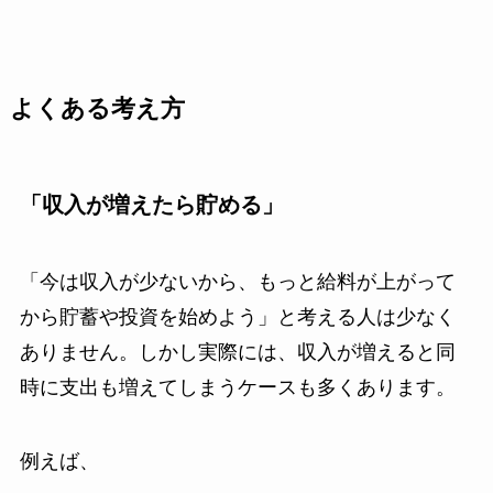
よくある考え方
「収入が増えたら貯める」
「今は収入が少ないから、もっと給料が上がって
から貯蓄や投資を始めよう」と考える人は少なく
ありません。しかし実際には、収入が増えると同
時に支出も増えてしまうケースも多くあります。
例えば、