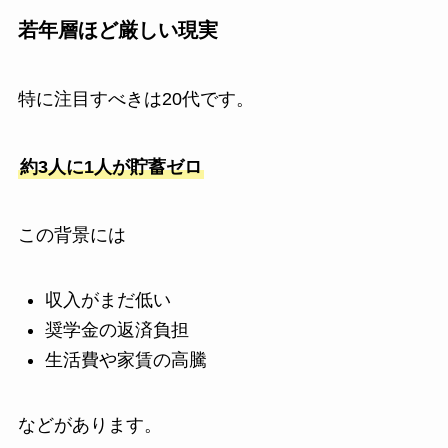
若年層ほど厳しい現実
特に注目すべきは20代です。
約3人に1人が貯蓄ゼロ
この背景には
収入がまだ低い
奨学金の返済負担
生活費や家賃の高騰
などがあります。