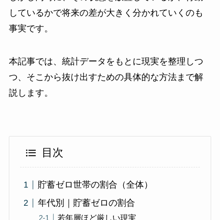
しているかで将来の差が大きく分かれていくのも
事実です。
本記事では、統計データをもとに現実を整理しつ
つ、そこから抜け出すための具体的な方法まで解
説します。
目次
貯蓄ゼロ世帯の割合（全体）
年代別｜貯蓄ゼロの割合
若年層ほど厳しい現実