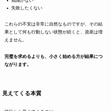
知識がない
失敗したくない
これらの不安は非常に自然なものですが、その結
果として何も行動しない状態が続くと、資産は増
えません。
完璧を求めるよりも、小さく始める方が結果につ
ながります。
見えてくる本質