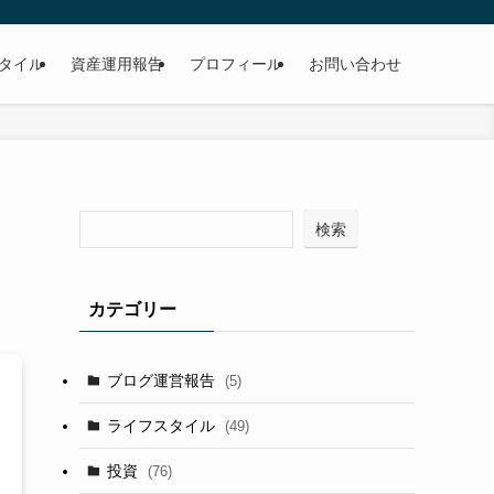
タイル
資産運用報告
プロフィール
お問い合わせ
検索
カテゴリー
ブログ運営報告
(5)
ライフスタイル
(49)
投資
(76)