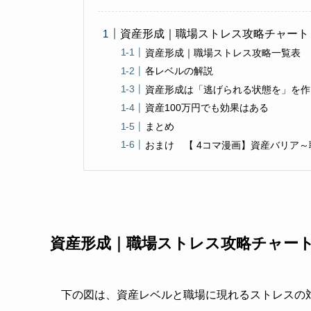
資産形成｜職場ストレス攻略チャー
資産形成｜職場ストレス攻略一覧表
各レベルの解説
資産形成は「逃げられる状態を」を作
資産100万円でも効果はある
まとめ
おまけ 【 4コマ漫画】資産バリア
資産形成｜職場ストレス攻略チャ
下の図は、資産レベルと職場に現れるストレスの