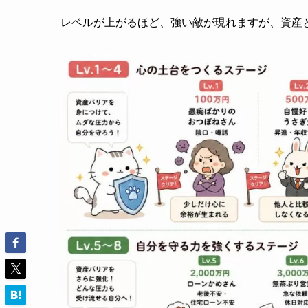
レベルが上がるほど、強い敵が現れますが、資産