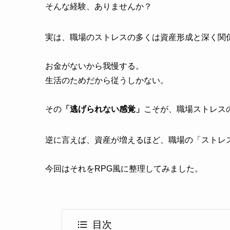
そんな経験、ありませんか？
実は、職場のストレスの多くは資産形成と深く関
お金がないから我慢する。
生活のためだから従うしかない。
その
「逃げられない感覚」
こそが、職場ストレス
逆に言えば、資産が増えるほど、職場の「ストレ
今回はそれをRPG風に整理してみました。
目次