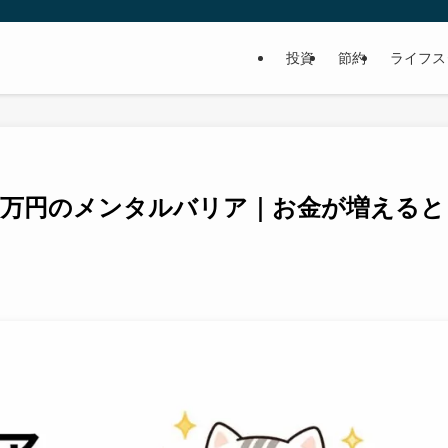
投資
節約
ライフス
000万円のメンタルバリア｜お金が増えると