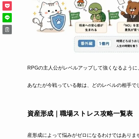
RPGの主人公がレベルアップして強くなるよう
あなたが今戦っている敵は、どのレベルの相手で
資産形成｜職場ストレス攻略一覧表
産形成によって悩みがゼロになるわけではありま