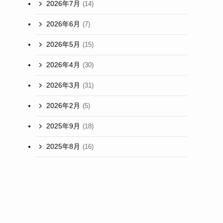
2026年7月
(14)
2026年6月
(7)
2026年5月
(15)
2026年4月
(30)
2026年3月
(31)
2026年2月
(5)
2025年9月
(18)
2025年8月
(16)