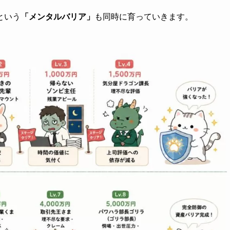
という
「メンタルバリア」
も同時に育っていきます。