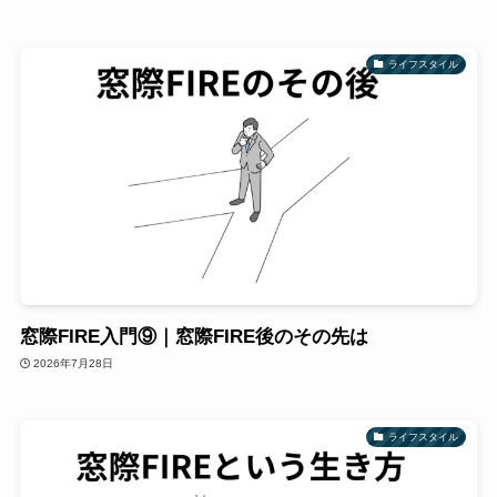
ライフスタイル
窓際FIRE入門⑨｜窓際FIRE後のその先は
2026年7月28日
ライフスタイル