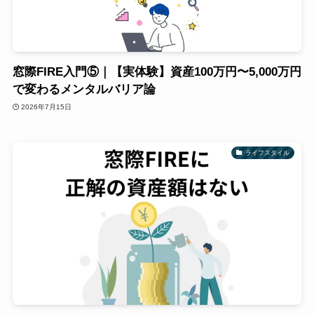
窓際FIRE入門⑤｜【実体験】資産100万円〜5,000万円
で変わるメンタルバリア論
2026年7月15日
ライフスタイル