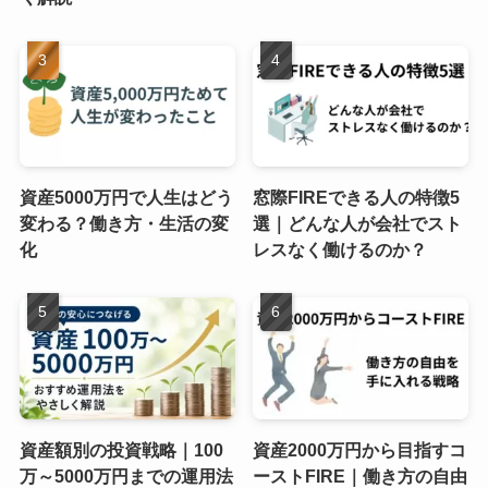
資産5000万円で人生はどう
窓際FIREできる人の特徴5
変わる？働き方・生活の変
選｜どんな人が会社でスト
化
レスなく働けるのか？
資産額別の投資戦略｜100
資産2000万円から目指すコ
万～5000万円までの運用法
ーストFIRE｜働き方の自由