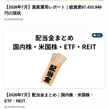
【2026年7月】資産運用レポート｜総資産67,410,948
円の現状
2026年8月3日
投資
【2026年7月】配当金まとめ｜国内株・米国株・
ETF・REIT
2026年7月30日