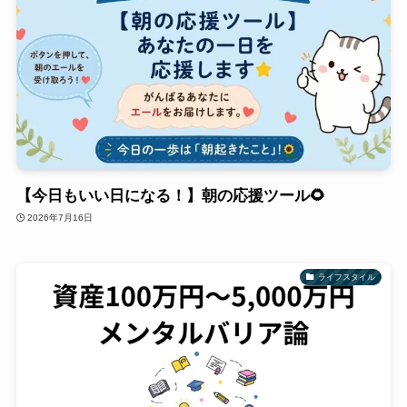
【今日もいい日になる！】朝の応援ツール🌻
2026年7月16日
ライフスタイル