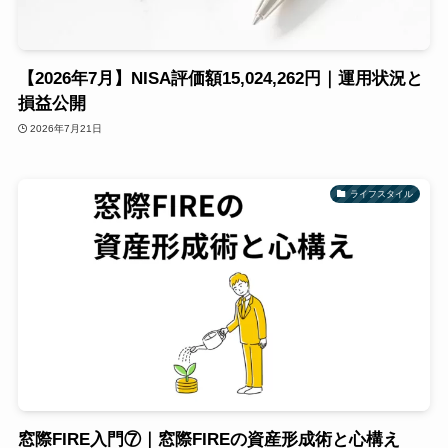
【2026年7月】NISA評価額15,024,262円｜運用状況と
損益公開
2026年7月21日
ライフスタイル
窓際FIRE入門⑦｜窓際FIREの資産形成術と心構え