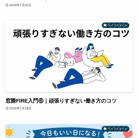
2026年7月20日
ライフスタイル
窓際FIRE入門⑥｜頑張りすぎない働き方のコツ
2026年7月18日
ライフスタイル