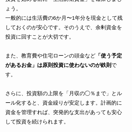
ょう。
一般的には生活費の6か月〜1年分を現金として残
しておくのが安心です。そのうえで、余剰資金を
投資に回すことが大切です。
また、教育費や住宅ローンの頭金など
「使う予定
があるお金」は原則投資に使わないのが鉄則
で
す。
さらに、投資額の上限を「月収の◯％まで」とル
ール化すると、資金繰りが安定します。計画的に
資金を管理すれば、突発的な支出があっても安心
して投資を続けられます。