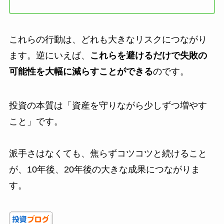
これらの行動は、どれも大きなリスクにつながり
ます。逆にいえば、
これらを避けるだけで失敗の
可能性を大幅に減らすことができる
のです。
投資の本質は「資産を守りながら少しずつ増やす
こと」です。
派手さはなくても、焦らずコツコツと続けること
が、10年後、20年後の大きな成果につながりま
す。