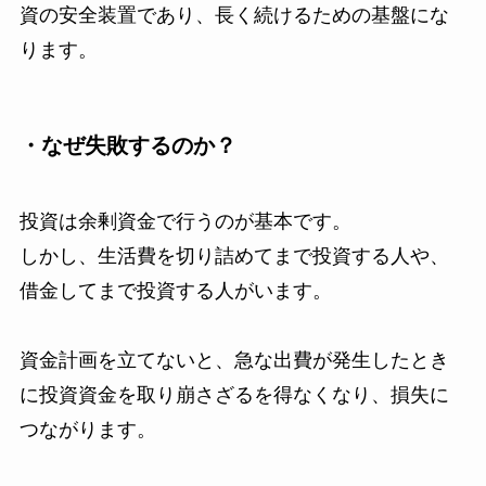
資の安全装置であり、長く続けるための基盤にな
ります。
・なぜ失敗するのか？
投資は余剰資金で行うのが基本です。
しかし、生活費を切り詰めてまで投資する人や、
借金してまで投資する人がいます。
資金計画を立てないと、急な出費が発生したとき
に投資資金を取り崩さざるを得なくなり、損失に
つながります。