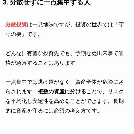
3. 分散せずに一点集中する人
分散投資
は一見地味ですが、投資の世界では「守
りの要」です。
どんなに有望な投資先でも、予期せぬ出来事で価
格が急落することはあります。
一点集中では逃げ道がなく、資産全体が危険にさ
らされます。
複数の資産に分ける
ことで、リスク
を平均化し安定性を高めることができます。長期
的に資産を守るには必須の考え方です。