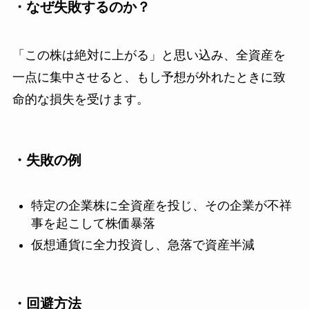
・なぜ失敗するのか？
「この株は絶対に上がる」と思い込み、全資産を
一点に集中させると、もし予想が外れたときに致
命的な損失を受けます。
・失敗の例
特定の企業株に全資産を投じ、その企業が不祥
事を起こして株価暴落
仮想通貨に全力投資し、急落で資産半減
・回避方法