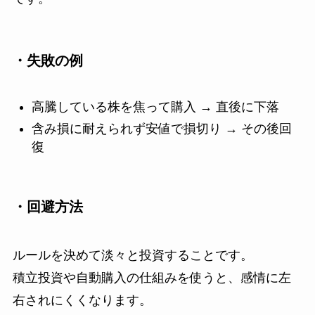
・失敗の例
高騰している株を焦って購入 → 直後に下落
含み損に耐えられず安値で損切り → その後回
復
・回避方法
ルールを決めて淡々と投資することです。
積立投資や自動購入の仕組みを使うと、感情に左
右されにくくなります。