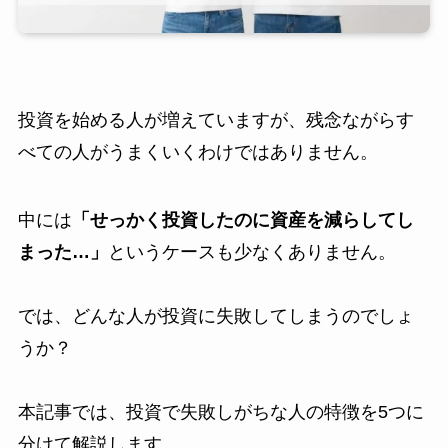
投資を始める人が増えていますが、残念ながらす
べての人がうまくいくわけではありません。
中には
「せっかく投資したのに資産を減らしてし
まった…」
というケースも少なくありません。
では、どんな人が投資に失敗してしまうのでしょ
うか？
本記事では、投資で失敗しがちな人の特徴を5つに
分けて解説します。