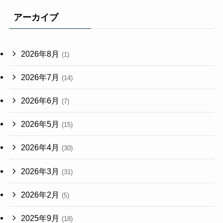
アーカイブ
2026年8月
(1)
2026年7月
(14)
2026年6月
(7)
2026年5月
(15)
2026年4月
(30)
2026年3月
(31)
2026年2月
(5)
2025年9月
(18)