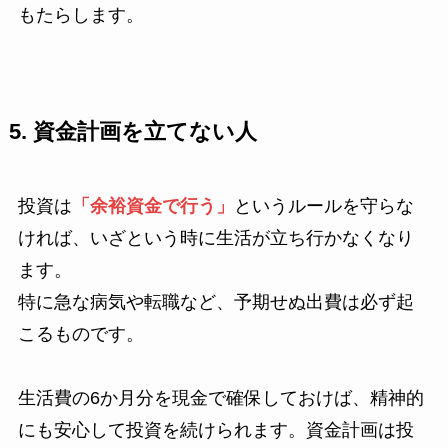
もたらします。
5. 資金計画を立てない人
投資は
「余裕資金で行う」
というルールを守らな
ければ、いざという時に生活が立ち行かなくなり
ます。
特に急な病気や転職など、予期せぬ出費は必ず起
こるものです。
生活費の6か月分を現金で確保しておけば、精神的
にも安心して投資を続けられます。資金計画は投