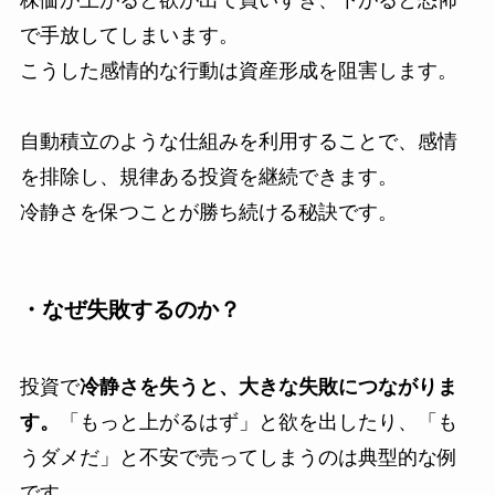
株価が上がると欲が出て買いすぎ、下がると恐怖
で手放してしまいます。
こうした感情的な行動は資産形成を阻害します。
自動積立のような仕組みを利用することで、感情
を排除し、規律ある投資を継続できます。
冷静さを保つことが勝ち続ける秘訣です。
・なぜ失敗するのか？
投資で
冷静さを失うと、大きな失敗につながりま
す。
「もっと上がるはず」と欲を出したり、「も
うダメだ」と不安で売ってしまうのは典型的な例
です。