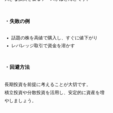
・失敗の例
話題の株を高値で購入し、すぐに値下がり
レバレッジ取引で資金を溶かす
・回避方法
長期投資を前提に考えることが大切です。
積立投資や分散投資を活用し、安定的に資産を増
やしましょう。