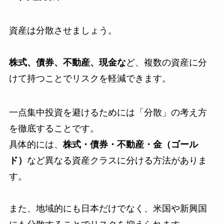
資産は分散させましょう。
株式、債券、不動産、現金な
ど、複数の資産に分
けて持つことでリスクを軽減できます。
一点集中投資を避けるためには「分散」の考え方
を徹底することです。
具体的には、
株式・債券・不動産・金（ゴール
ド）
など異なる資産クラスに分ける方法がありま
す。
また、地域的にも日本だけでなく、米国や新興国