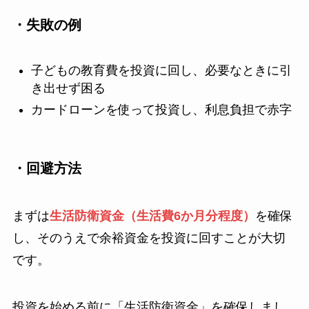
・失敗の例
子どもの教育費を投資に回し、必要なときに引
き出せず困る
カードローンを使って投資し、利息負担で赤字
・回避方法
まずは
生活防衛資金（生活費6か月分程度）
を確保
し、そのうえで余裕資金を投資に回すことが大切
です。
投資を始める前に「生活防衛資金」を確保しまし