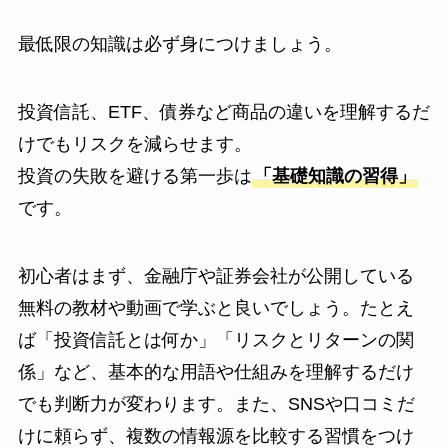
最低限の知識は必ず身につけましょう。
投資信託、ETF、債券など商品の違いを理解するだ
けでもリスクを減らせます。
投資の失敗を避ける第一歩は
「基礎知識の習得」
です。
初心者はまず、金融庁や証券会社が公開している
無料の教材や動画で学ぶと良いでしょう。たとえ
ば「投資信託とは何か」「リスクとリターンの関
係」など、基本的な用語や仕組みを理解するだけ
でも判断力が変わります。また、SNSや口コミだ
けに頼らず、複数の情報源を比較する習慣をつけ