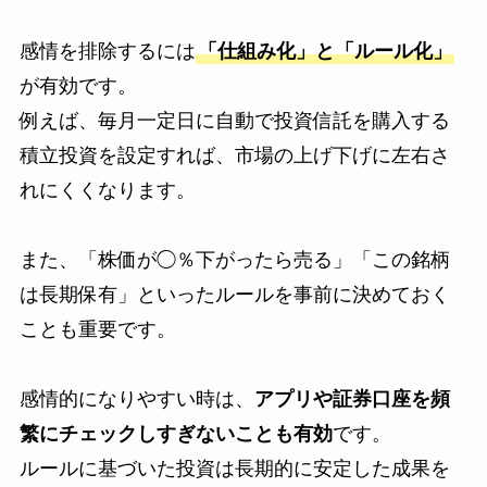
感情を排除するには
「仕組み化」と「ルール化」
が有効です。
例えば、毎月一定日に自動で投資信託を購入する
積立投資を設定すれば、市場の上げ下げに左右さ
れにくくなります。
また、「株価が◯％下がったら売る」「この銘柄
は長期保有」といったルールを事前に決めておく
ことも重要です。
感情的になりやすい時は、
アプリや証券口座を頻
繁にチェックしすぎないことも有効
です。
ルールに基づいた投資は長期的に安定した成果を