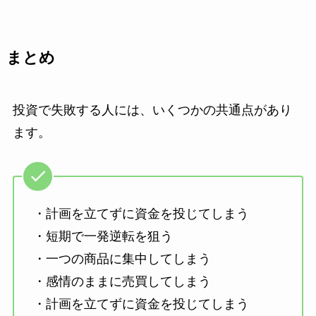
まとめ
投資で失敗する人には、いくつかの共通点があり
ます。
・計画を立てずに資金を投じてしまう
・短期で一発逆転を狙う
・一つの商品に集中してしまう
・感情のままに売買してしまう
・計画を立てずに資金を投じてしまう