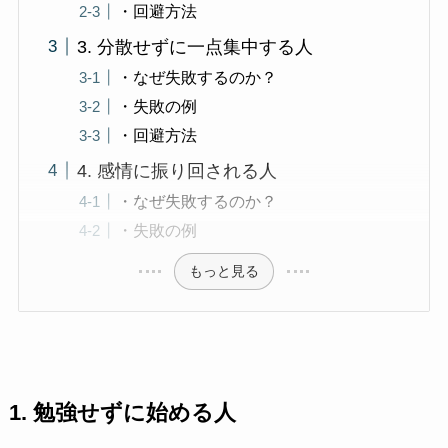
・回避方法
3. 分散せずに一点集中する人
・なぜ失敗するのか？
・失敗の例
・回避方法
4. 感情に振り回される人
・なぜ失敗するのか？
・失敗の例
もっと見る
1. 勉強せずに始める人