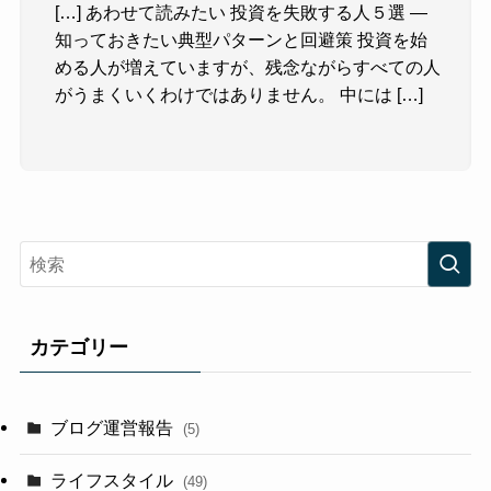
[…] あわせて読みたい 投資を失敗する人５選 —
知っておきたい典型パターンと回避策 投資を始
める人が増えていますが、残念ながらすべての人
がうまくいくわけではありません。 中には […]
カテゴリー
ブログ運営報告
(5)
ライフスタイル
(49)