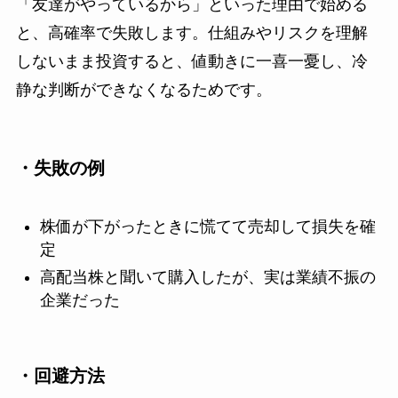
「友達がやっているから」といった理由で始める
と、高確率で失敗します。仕組みやリスクを理解
しないまま投資すると、値動きに一喜一憂し、冷
静な判断ができなくなるためです。
・失敗の例
株価が下がったときに慌てて売却して損失を確
定
高配当株と聞いて購入したが、実は業績不振の
企業だった
・回避方法