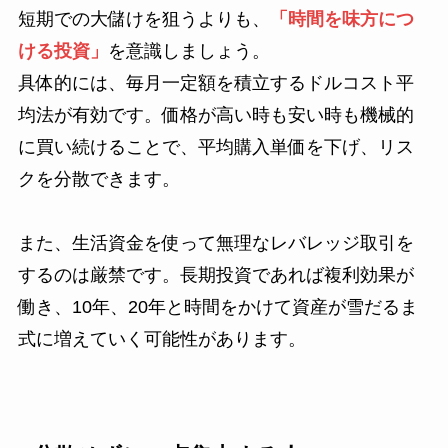
短期での大儲けを狙うよりも、
「時間を味方につ
ける投資」
を意識しましょう。
具体的には、毎月一定額を積立するドルコスト平
均法が有効です。価格が高い時も安い時も機械的
に買い続けることで、平均購入単価を下げ、リス
クを分散できます。
また、生活資金を使って無理なレバレッジ取引を
するのは厳禁です。長期投資であれば複利効果が
働き、10年、20年と時間をかけて資産が雪だるま
式に増えていく可能性があります。