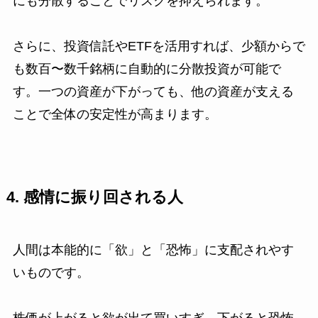
にも分散することでリスクを抑えられます。
さらに、投資信託やETFを活用すれば、少額からで
も数百〜数千銘柄に自動的に分散投資が可能で
す。一つの資産が下がっても、他の資産が支える
ことで全体の安定性が高まります。
4. 感情に振り回される人
人間は本能的に「欲」と「恐怖」に支配されやす
いものです。