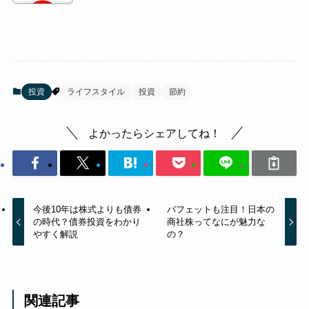
投資
ライフスタイル
投資
節約
よかったらシェアしてね！
今後10年は株式よりも債券
バフェットも注目！日本の
の時代？債券投資をわかり
商社株ってなにが魅力な
やすく解説
の？
関連記事