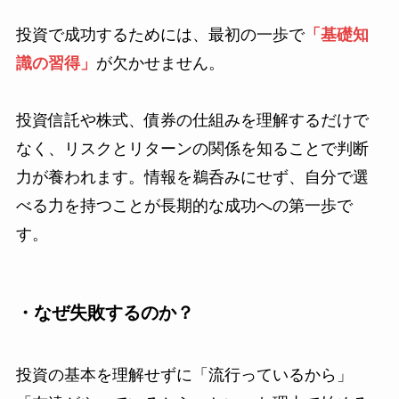
投資で成功するためには、最初の一歩で
「基礎知
識の習得」
が欠かせません。
投資信託や株式、債券の仕組みを理解するだけで
なく、リスクとリターンの関係を知ることで判断
力が養われます。情報を鵜呑みにせず、自分で選
べる力を持つことが長期的な成功への第一歩で
す。
・なぜ失敗するのか？
投資の基本を理解せずに「流行っているから」