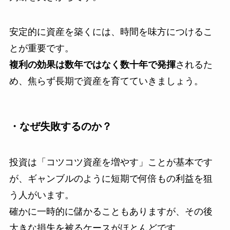
安定的に資産を築くには、時間を味方につけるこ
とが重要です。
複利の効果は数年ではなく数十年で発揮
されるた
め、焦らず長期で資産を育てていきましょう。
・なぜ失敗するのか？
投資は「コツコツ資産を増やす」ことが基本です
が、ギャンブルのように短期で何倍もの利益を狙
う人がいます。
確かに一時的に儲かることもありますが、その後
大きな損失を被るケースがほとんどです。