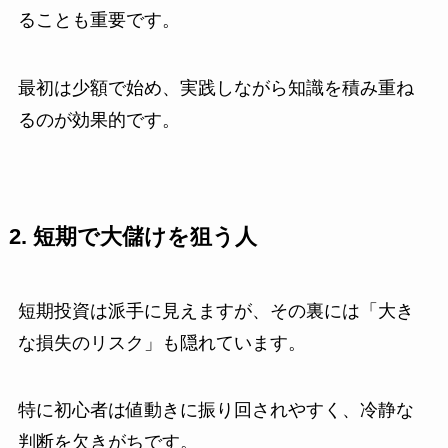
ることも重要です。
最初は少額で始め、実践しながら知識を積み重ね
るのが効果的です。
2. 短期で大儲けを狙う人
短期投資は派手に見えますが、その裏には「大き
な損失のリスク」も隠れています。
特に初心者は値動きに振り回されやすく、冷静な
判断を欠きがちです。