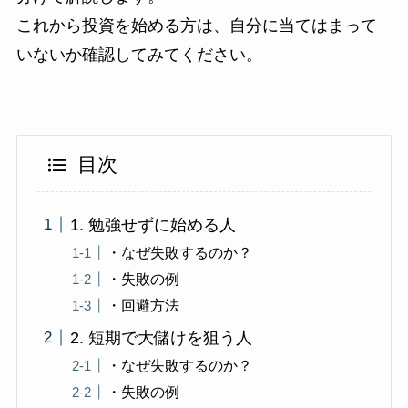
これから投資を始める方は、自分に当てはまって
いないか確認してみてください。
目次
1. 勉強せずに始める人
・なぜ失敗するのか？
・失敗の例
・回避方法
2. 短期で大儲けを狙う人
・なぜ失敗するのか？
・失敗の例